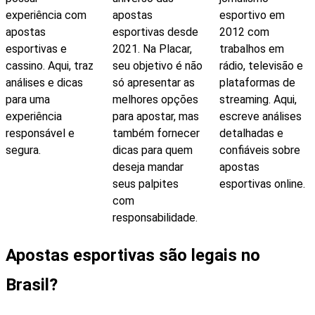
experiência com
apostas
esportivo em
apostas
esportivas desde
2012 com
esportivas e
2021. Na Placar,
trabalhos em
cassino. Aqui, traz
seu objetivo é não
rádio, televisão e
análises e dicas
só apresentar as
plataformas de
para uma
melhores opções
streaming. Aqui,
experiência
para apostar, mas
escreve análises
responsável e
também fornecer
detalhadas e
segura.
dicas para quem
confiáveis sobre
deseja mandar
apostas
seus palpites
esportivas online.
com
responsabilidade.
Apostas esportivas são legais no
Brasil?