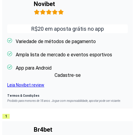
Novibet
5
rating
R$20 em aposta grátis no app
Variedade de métodos de pagamento
Ampla lista de mercado e eventos esportivos
App para Android
Cadastre-se
Leia Novibet review
Termos & Condições
Proibido para menores de 18 anos. Jogue com responsabilidade, apostar pode ser viciante.
Br4bet