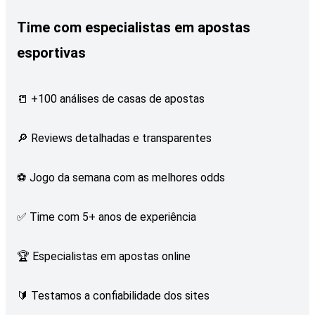
Time com especialistas em apostas
esportivas
📒 +100 análises de casas de apostas
🔎 Reviews detalhadas e transparentes
⚽ Jogo da semana com as melhores odds
✅ Time com 5+ anos de experiência
🏆 Especialistas em apostas online
🔰 Testamos a confiabilidade dos sites