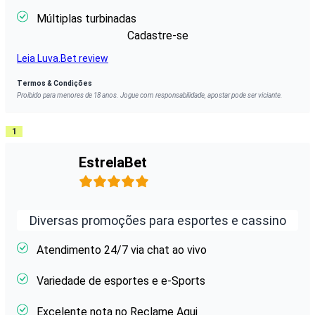
Múltiplas turbinadas
Cadastre-se
Leia Luva.Bet review
Termos & Condições
Proibido para menores de 18 anos. Jogue com responsabilidade, apostar pode ser viciante.
EstrelaBet
5
rating
Diversas promoções para esportes e cassino
Atendimento 24/7 via chat ao vivo
Variedade de esportes e e-Sports
Excelente nota no Reclame Aqui