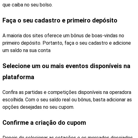
que caiba no seu bolso.
Faça o seu cadastro e primeiro depósito
A maioria dos sites oferece um bônus de boas-vindas no
primeiro depósito. Portanto, faça o seu cadastro e adicione
um saldo na sua conta
Selecione um ou mais eventos disponíveis na
plataforma
Confira as partidas e competições disponíveis na operadora
escolhida. Com o seu saldo real ou bônus, basta adicionar as
opções desejadas no seu cupom.
Confirme a criação do cupom
Depois de selecionar as cotações e os mercados desejados,