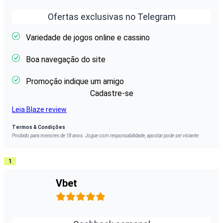
rating
Ofertas exclusivas no Telegram
Variedade de jogos online e cassino
Boa navegação do site
Promoção indique um amigo
Cadastre-se
Leia Blaze review
Termos & Condições
Proibido para menores de 18 anos. Jogue com responsabilidade, apostar pode ser viciante.
Vbet
5
rating