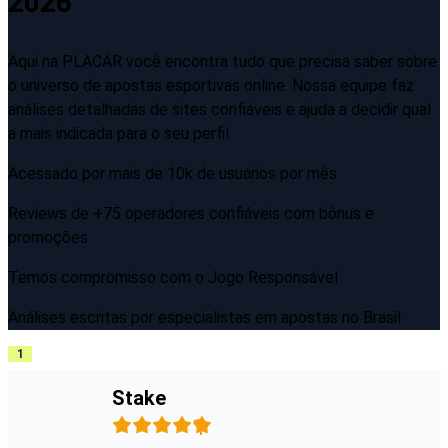
2026
Aqui na PLACAR você encontra tudo que precisa saber sobre
o universo de apostas esportivas online. Nossa equipe faz
análises detalhadas de sites confiáveis e ajuda a decidir qual
a mais indicada para o seu perfil.
Acessado por mais de 10k de usuários por mês
Reviews de +75 operadores confiáveis com bônus e
promoções
Temos compromisso com o Jogo Responsável
Análises escritas por especialistas em apostas no Brasil
Stake
4.5