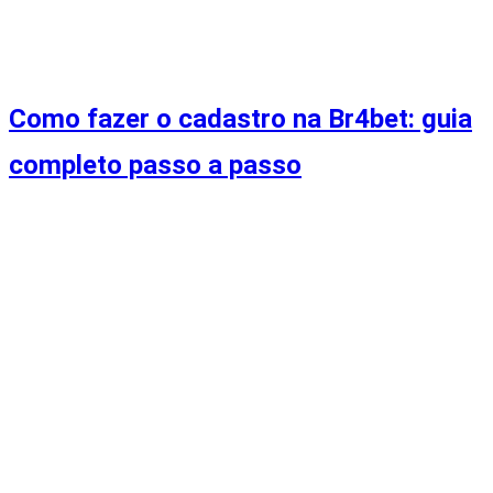
Como fazer o cadastro na Br4bet: guia
completo passo a passo