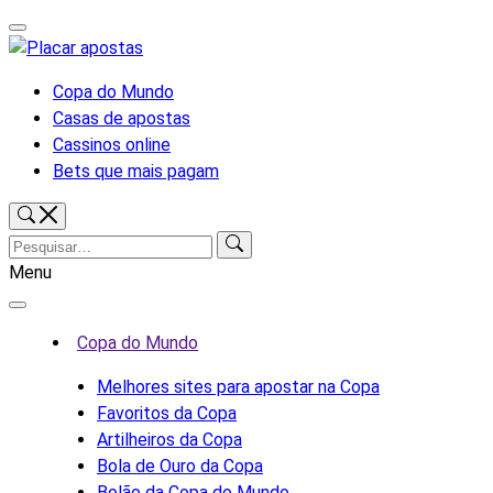
Copa do Mundo
Casas de apostas
Cassinos online
Bets que mais pagam
Show/Hide
search
Pesquisar
Menu
Copa do Mundo
Melhores sites para apostar na Copa
Favoritos da Copa
Artilheiros da Copa
Bola de Ouro da Copa
Bolão da Copa do Mundo