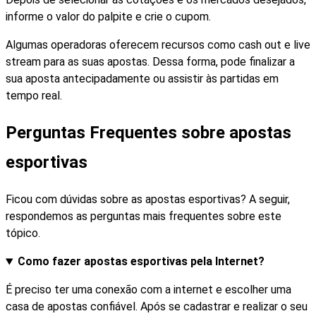
informe o valor do palpite e crie o cupom.
Algumas operadoras oferecem recursos como cash out e live
stream para as suas apostas. Dessa forma, pode finalizar a
sua aposta antecipadamente ou assistir às partidas em
tempo real.
Perguntas Frequentes sobre apostas
esportivas
Ficou com dúvidas sobre as apostas esportivas? A seguir,
respondemos as perguntas mais frequentes sobre este
tópico.
Como fazer apostas esportivas pela Internet?
É preciso ter uma conexão com a internet e escolher uma
casa de apostas confiável. Após se cadastrar e realizar o seu