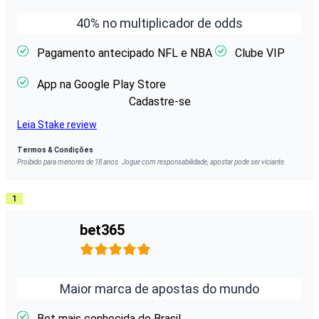
rating
40% no multiplicador de odds
Pagamento antecipado NFL e NBA
Clube VIP
App na Google Play Store
Cadastre-se
Leia Stake review
Termos & Condições
Proibido para menores de 18 anos. Jogue com responsabilidade, apostar pode ser viciante.
bet365
5
rating
Maior marca de apostas do mundo
Bet mais conhecida do Brasil