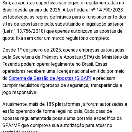
Sim, as apostas esportivas são legais e regulamentadas no
Brasil desde janeiro de 2025. A Lei Federal nº 14.790/2023
estabeleceu as regras definitivas para o funcionamento dos
sites de apostas no país, substituindo a legislação anterior
(Lei nº 13.756/2018) que apenas autorizava as apostas de
quota fixa sem criar um marco regulatório completo.
Desde 1º de janeiro de 2025, apenas empresas autorizadas
pela Secretaria de Prêmios e Apostas (SPA) do Ministério da
Fazenda podem operar legalmente no Brasil. Essas
operadoras recebem uma licença nacional emitida por meio
do
Sistema de Gestão de Apostas (SIGAP)
e precisam
cumprir requisitos rigorosos de segurança, transparência e
jogo responsável.
Atualmente, mais de 185 plataformas já foram autorizadas e
estão operando de forma legal no país. Cada casa de
apostas regulamentada possui uma portaria específica da
SPA/MF que comprova sua autorização para atuar no