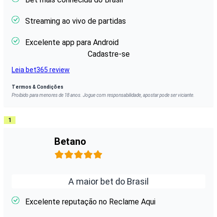
Streaming ao vivo de partidas
Excelente app para Android
Cadastre-se
Leia bet365 review
Termos & Condições
Proibido para menores de 18 anos. Jogue com responsabilidade, apostar pode ser viciante.
Betano
5
rating
A maior bet do Brasil
Excelente reputação no Reclame Aqui