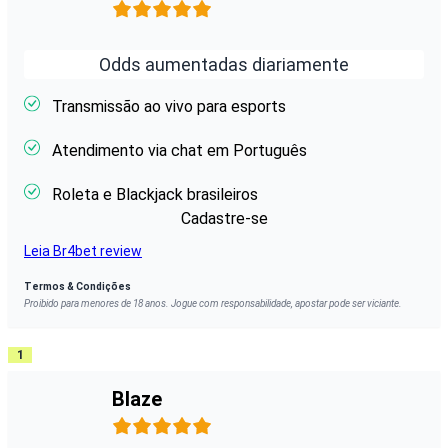
5
rating
Odds aumentadas diariamente
Transmissão ao vivo para esports
Atendimento via chat em Português
Roleta e Blackjack brasileiros
Cadastre-se
Leia Br4bet review
Termos & Condições
Proibido para menores de 18 anos. Jogue com responsabilidade, apostar pode ser viciante.
Blaze
5